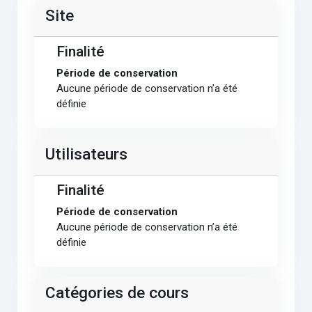
Site
Finalité
Période de conservation
Aucune période de conservation n’a été
définie
Utilisateurs
Finalité
Période de conservation
Aucune période de conservation n’a été
définie
Catégories de cours