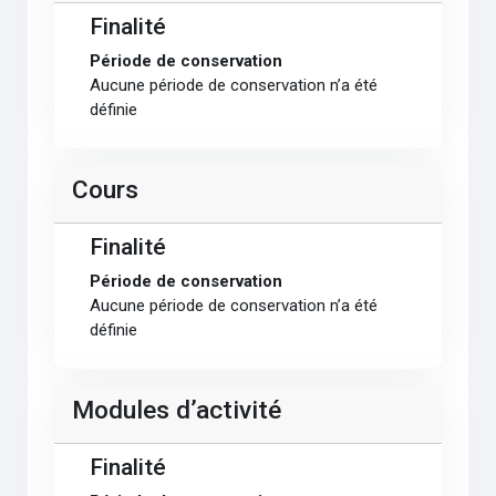
Finalité
Période de conservation
Aucune période de conservation n’a été
définie
Cours
Finalité
Période de conservation
Aucune période de conservation n’a été
définie
Modules d’activité
Finalité